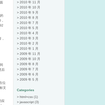
2010 年 11 月
方面
2010 年 10 月
2010 年 9 月
同的
2010 年 8 月
0，
2010 年 7 月
92
2010 年 5 月
2010 年 4 月
2010 年 3 月
容，
2010 年 2 月
2010 年 1 月
2009 年 11 月
2009 年 10 月
2009 年 8 月
间
2009 年 7 月
。然后
2009 年 6 月
2009 年 5 月
在位
标文
Categories
html+css
(1)
的应
javascript
(3)