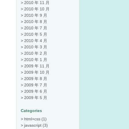
2010 年 11 月
2010 年 10 月
2010 年 9 月
2010 年 8 月
2010 年 7 月
2010 年 5 月
2010 年 4 月
2010 年 3 月
2010 年 2 月
2010 年 1 月
2009 年 11 月
2009 年 10 月
2009 年 8 月
2009 年 7 月
2009 年 6 月
2009 年 5 月
Categories
html+css
(1)
javascript
(3)