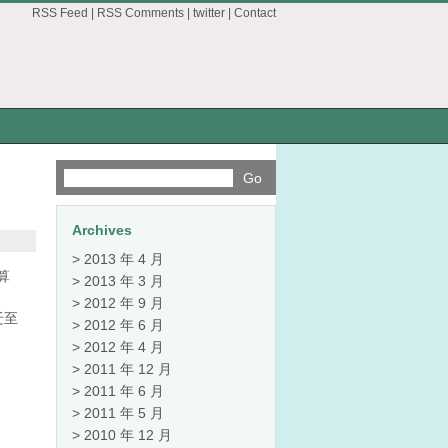
RSS Feed
|
RSS Comments
|
twitter
|
Contact
Archives
2013 年 4 月
算
2013 年 3 月
2012 年 9 月
迁至
2012 年 6 月
2012 年 4 月
2011 年 12 月
2011 年 6 月
2011 年 5 月
2010 年 12 月