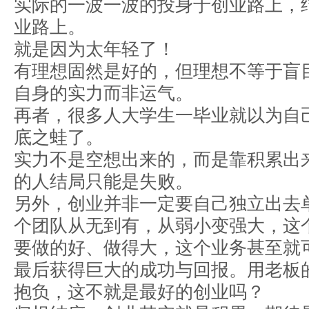
实际的一波一波的投身于创业路上，
业路上。
就是因为太年轻了！
有理想固然是好的，但理想不等于盲
自身的实力而非运气。
再者，很多人大学生一毕业就以为自
底之蛙了。
实力不是空想出来的，而是靠积累出
的人结局只能是失败。
另外，创业并非一定要自己独立出去
个团队从无到有，从弱小变强大，这
要做的好、做得大，这个业务甚至就
最后获得巨大的成功与回报。用老板
抱负，这不就是最好的创业吗？