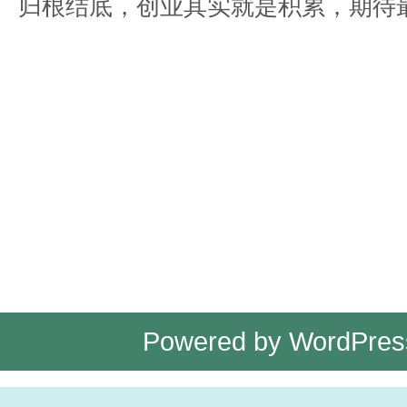
归根结底，创业其实就是积累，期待
Powered by
WordPres