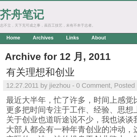
芥舟笔记
志不立，天下无可成之事，虽百工技艺，未有不本于志者。
Home
Archives
Links
About
Archive for 12 月, 2011
有关理想和创业
12.27.2011 by jiezhou -
0 Comment
, Posted
最近大半年，忙了许多，时间上感觉
更多把时间专注于工作、经验、思想
关于创业也道听途说不少，我也谈谈
大部人都会有一种年青创业的冲动，