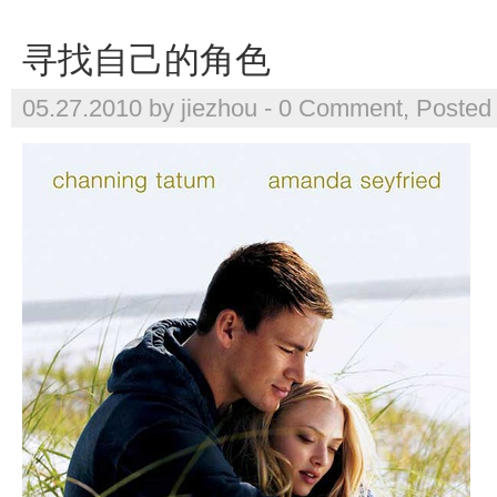
寻找自己的角色
05.27.2010 by jiezhou -
0 Comment
, Posted