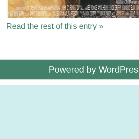
Read the rest of this entry »
Powered by
WordPres