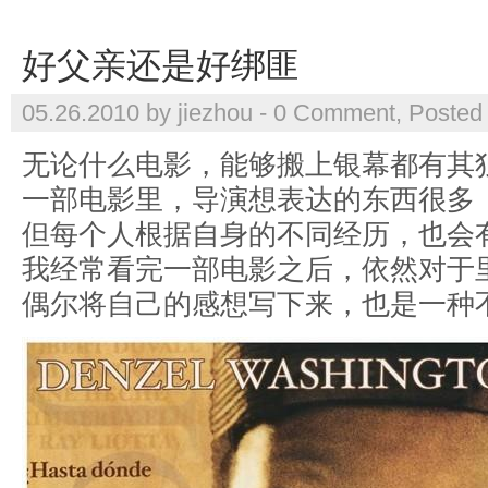
好父亲还是好绑匪
05.26.2010 by jiezhou -
0 Comment
, Posted
无论什么电影，能够搬上银幕都有其
一部电影里，导演想表达的东西很多
但每个人根据自身的不同经历，也会
我经常看完一部电影之后，依然对于
偶尔将自己的感想写下来，也是一种