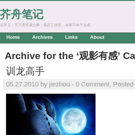
芥舟笔记
志不立，天下无可成之事，虽百工技艺，未有不本于志者。
Home
Archives
Links
About
Archive for the ‘观影有感’ Ca
训龙高手
05.27.2010 by jiezhou -
0 Comment
, Posted