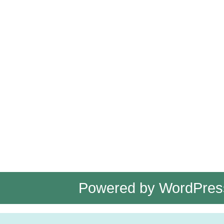
Powered by
WordPres